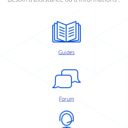
Guides
Forum